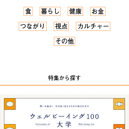
食
暮らし
健康
お金
つながり
視点
カルチャー
その他
特集から探す