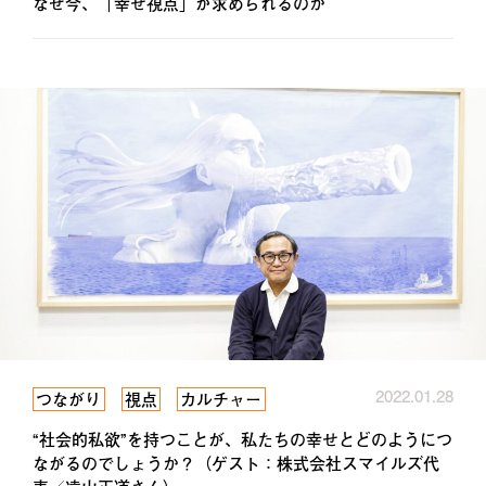
なぜ今、「幸せ視点」が求められるのか
2022.01.28
つながり
視点
カルチャー
“社会的私欲”を持つことが、私たちの幸せとどのようにつ
ながるのでしょうか？（ゲスト：株式会社スマイルズ代