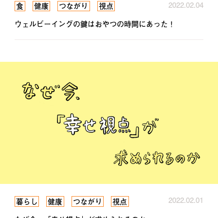
2022.02.04
食
健康
つながり
視点
ウェルビーイングの鍵はおやつの時間にあった！
2022.02.01
暮らし
健康
つながり
視点