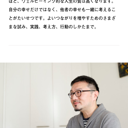
ほど、ウェルビーイング的な人生の質は高くなります。
自分の幸せだけではなく、他者の幸せも一緒に考えるこ
とがたいせつです。よいつながりを増やすためのさまざ
まな試み、実践、考え方、行動のしかたまで。