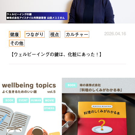
2026.04.16
健康
つながり
視点
カルチャー
その他
【ウェルビーイングの鍵は、化粧にあった！】