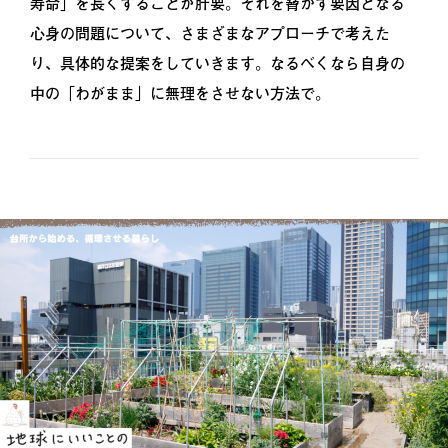
寿命」を長くすることが肝要。それを脅かす要因となる
心身の問題について、さまざまなアプローチで考えた
り、具体的な提案をしていきます。なるべくなら自身の
中の「わがまま」に無理をさせない方法で。