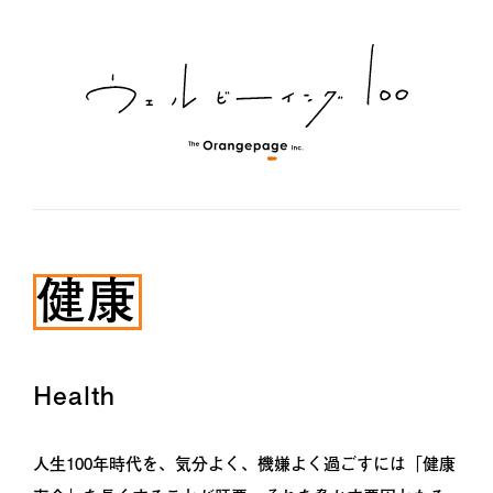
健康
Health
人生100年時代を、気分よく、機嫌よく過ごすには「健康