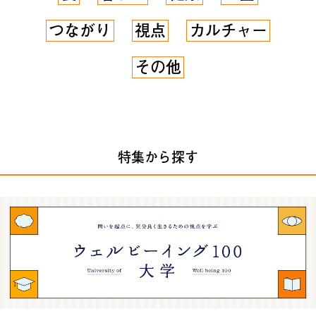
つながり
視点
カルチャー
その他
特集から探す