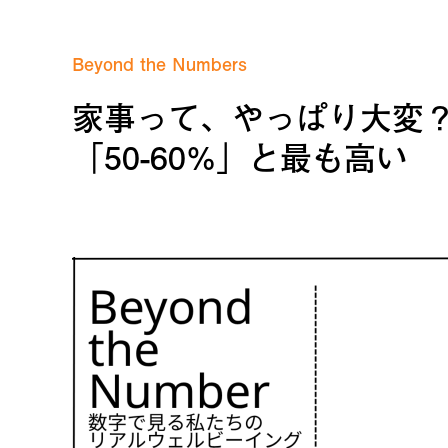
Beyond the Numbers
家事って、やっぱり大変？
「50-60%」と最も高い