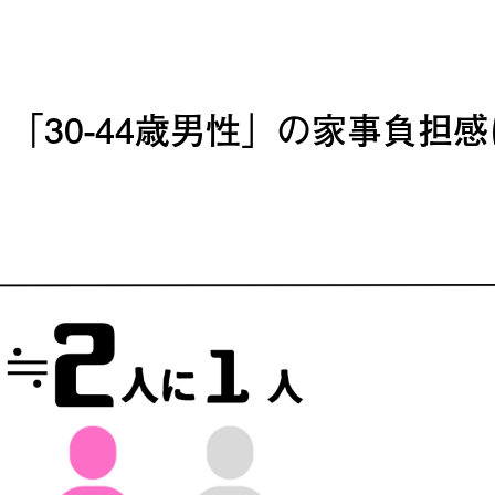
「30-44歳男性」の家事負担感