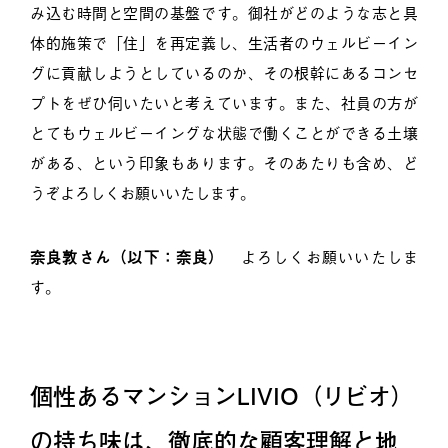
み込む時間と空間の基盤です。御社がどのような志と具
体的施策で「住」を再定義し、生活者のウェルビーイン
グに貢献しようとしているのか、その根幹にあるコンセ
プトをぜひ伺いたいと考えています。また、社員の方が
とてもウェルビーイングな状態で働くことができる土壌
がある、という印象もあります。そのあたりも含め、ど
うぞよろしくお願いいたします。
奈良敦さん（以下：奈良）
よろしくお願いいたしま
す。
個性あるマンションLIVIO（リビオ）
の持ち味は、徹底的な顧客理解と地