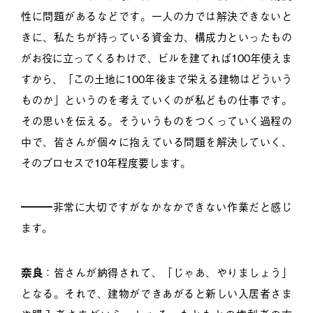
性に問題があるなどです。一人の力では解決できないと
きに、私たちが持っている資金力、構成力といったもの
がお役に立ってくるわけで、ビルを建てれば100年使えま
すから、「この土地に100年後まで栄える建物はどういう
ものか」というのを考えていくのが私どもの仕事です。
その思いを伝える。そういうものをつくっていく過程の
中で、皆さんが個々に抱えている問題を解決していく、
そのプロセスで10年程度要します。
━━━非常に大切ですがなかなかできない作業だと感じ
ます。
奈良
：皆さんが納得されて、「じゃあ、やりましょう」
となる。それで、建物ができあがると新しい入居者さま