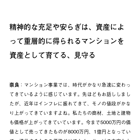
精神的な充足や安らぎは、資産によ
って重層的に得られるマンションを
資産として育てる、見守る
奈良
：マンション事業では、時代がかなり急速に変わっ
てきているように感じています。先ほどもお話ししまし
たが、近年はインフレに振れてきて、モノの値段がかな
り上がってきていますよね。私たちの商材、土地と建物
も価格が上がってきていています。今まで5000万円の価
値として売ってきたものが8000万円、1億円となってい