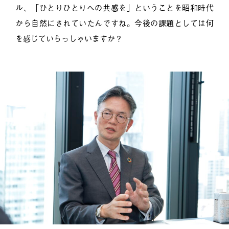
ル、「ひとりひとりへの共感を」ということを昭和時代
から自然にされていたんですね。今後の課題としては何
を感じていらっしゃいますか？