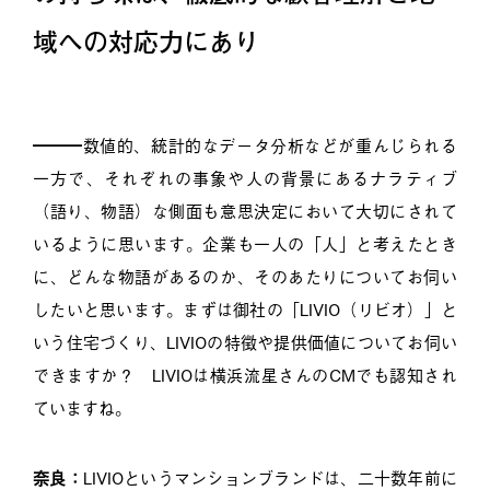
域への対応力にあり
━━━数値的、統計的なデータ分析などが重んじられる
一方で、それぞれの事象や人の背景にあるナラティブ
（語り、物語）な側面も意思決定において大切にされて
いるように思います。企業も一人の「人」と考えたとき
に、どんな物語があるのか、そのあたりについてお伺い
したいと思います。まずは御社の「LIVIO（リビオ）」と
いう住宅づくり、LIVIOの特徴や提供価値についてお伺い
できますか？ LIVIOは横浜流星さんのCMでも認知され
ていますね。
奈良：
LIVIOというマンションブランドは、二十数年前に