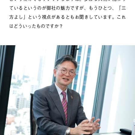
ているというのが御社の魅力ですが、もうひとつ、「三
方よし」という視点があるともお聞きしています。これ
はどういったものですか？