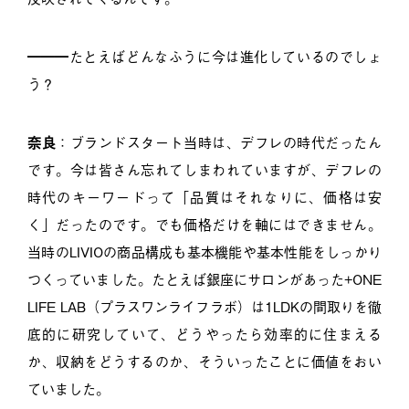
━━━たとえばどんなふうに今は進化しているのでしょ
う？
奈良
：ブランドスタート当時は、デフレの時代だったん
です。今は皆さん忘れてしまわれていますが、デフレの
時代のキーワードって「品質はそれなりに、価格は安
く」だったのです。でも価格だけを軸にはできません。
当時のLIVIOの商品構成も基本機能や基本性能をしっかり
つくっていました。たとえば銀座にサロンがあった+ONE
LIFE LAB（プラスワンライフラボ）は1LDKの間取りを徹
底的に研究していて、どうやったら効率的に住まえる
か、収納をどうするのか、そういったことに価値をおい
ていました。