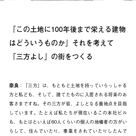
「この土地に100年後まで栄える建物
はどういうものか」それを考えて
「三方よし」の街をつくる
奈良
：「三方」は、もともと土地を持っていらっしゃる
方と私ども、そして、建てたものに入居される将来のお
客さまですね。その三方が皆、よしとなる着地点を目指
しています。たとえば私たちが現在いるこの本社ビル
も、もとはといえば60人くらいの個人の地権者の方がい
らして、住んでいたり、事業をされていたりしたんで