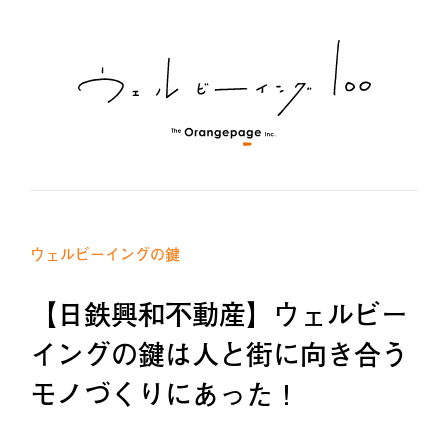
ウェルビーイングの鍵
【日鉄興和不動産】ウェルビー
イングの鍵は人と街に向き合う
モノづくりにあった！