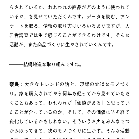
らされているか、われわれの商品がどのように使われて
いるか、を見せていただくんです。データを読む、アン
ケートを取る、情報の取り方はいろいろありますが、入
居者調査では生で感じることができるわけです。そんな
活動が、また商品づくりに生かされていくんです。
━━━結構地道な取り組みですね。
奈良
：大きなトレンドの話と、現場の地道なモノづく
り。家を購入されてから何年も経ってから見せていただ
くこともあって、われわれが「価値がある」と思ってい
たことが合っているのか、そして、その価値は時を経て
変化しているかもしれない。そういうお声をみんなでつ
かみ取ってきて、次のモノづくりに生かす。そんな活動