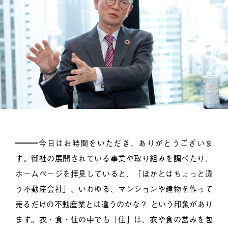
━━━今日はお時間をいただき、ありがとうございま
す。御社の展開されている事業や取り組みを調べたり、
ホームページを拝見していると、「ほかとはちょっと違
う不動産会社」、いわゆる、マンションや建物を作って
売るだけの不動産業とは違うのかな？ という印象があり
ます。衣・食・住の中でも「住」は、衣や食の営みを包