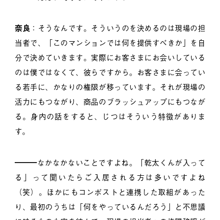
奈良
：そうなんです。そういうのを決めるのは現場の担
当者で、「このマンションでは何を提供すべきか」を自
分で決めていきます。実際にお客さまにお会いしている
のは僕ではなくて、彼らですから。お客さまに会ってい
る若手に、かなりの権限が移っています。それが現場の
活力にもつながり、商品のブラッシュアップにもつなが
る。身内の話をすると、じつはそういう特徴がありま
す。
━━━なかなかないことですよね。「乾太くんが入って
る」って聞いたらご入居される方は多いですよね
（笑）。ほかにもコンポストと連携した取組があった
り、最初のうちは「何をやっているんだろう」と不思議