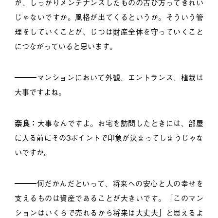
が、しっかりメンテナンスしたものの古び方ってきれい
じゃないですか。風格が出てくるというか。そういう管
理をしていくことが、じつは財産全体を守っていくこと
につながっていると思います。
━━━マンションにおいて外観、エントランス、植栽は
大事ですよね。
奈良：
大事なんですよ。お宅を訪問したときには、部屋
に入る前にその3ポイントで印象が決まってしまうじゃな
いですか。
━━━何だかんだといって、将来への安心と人の幸せを
支えるものは資産であることが大きいです。「このマン
ションはいくらで売れるから将来は大丈夫」と思えるよ