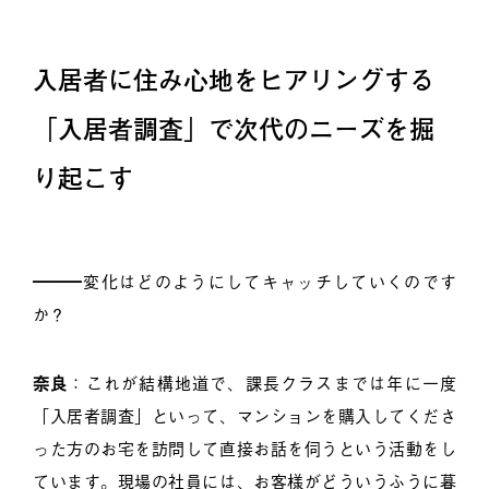
入居者に住み心地をヒアリングする
「入居者調査」で次代のニーズを掘
り起こす
━━━変化はどのようにしてキャッチしていくのです
か？
奈良
：これが結構地道で、課長クラスまでは年に一度
「入居者調査」といって、マンションを購入してくださ
った方のお宅を訪問して直接お話を伺うという活動をし
ています。現場の社員には、お客様がどういうふうに暮