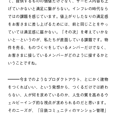
て、提供するものの価値だけでなく、サービス内容も上
げていかないと満足に繋がらない。インフレの時代なら
ではの課題を感じています。値上がりしたなりの満足感
をお客さまに差し上げるためには、前と同じことをやっ
ていては満足感に届かない。「その次」を考えていかな
いと…というのが、私たちが直面している課題です。物
件を売る、ものづくりをしているメンバーだけでなく、
お客さまに接しているメンバーがどのように接するかと
いうことですね。
━━━今までのようなプロダクトアウト、とにかく建物
をつくればいい、という発想から、つくるだけでは終わ
らない、人が何を求めているのか、人生の質を高めるウ
ェルビーイング的な視点が求められるのだと思います。
そのニーズが、「日鉄コミュニティのマンション管理」