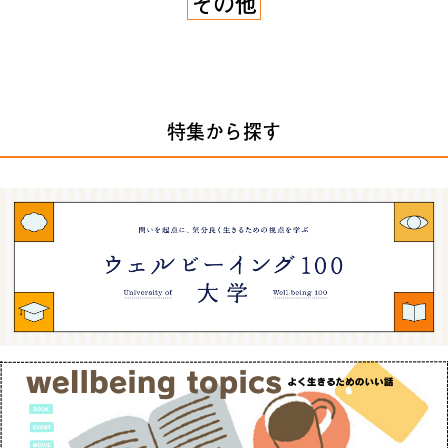
その他
特集から探す