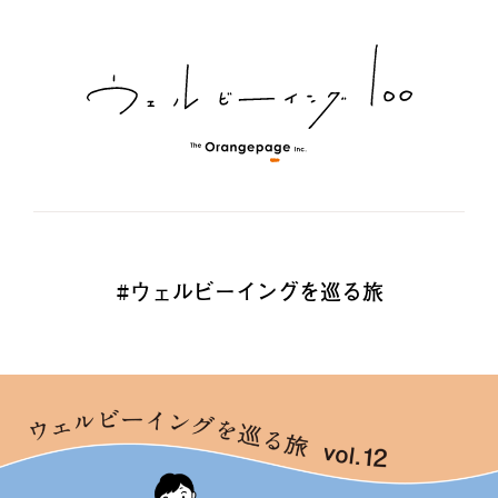
#ウェルビーイングを巡る旅