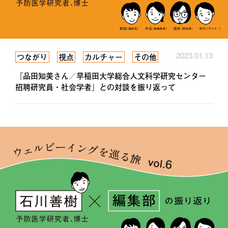
2023.01.13
つながり
視点
カルチャー
その他
『品田知美さん／早稲田大学総合人文科学研究センター
招聘研究員・社会学者』との対談を振り返って