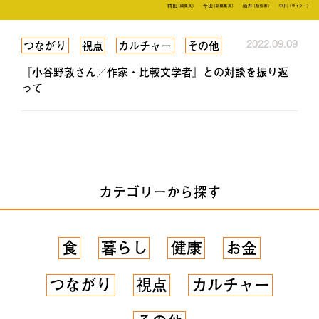
2022.09.09
つながり
視点
カルチャー
その他
『小谷野敦さん／作家・比較文学者』との対談を振り返
って
カテゴリーから探す
食
暮らし
健康
お金
つながり
視点
カルチャー