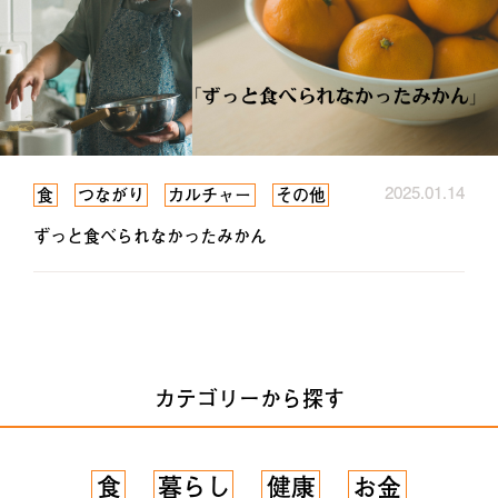
2025.01.14
食
つながり
カルチャー
その他
ずっと食べられなかったみかん
カテゴリーから探す
食
暮らし
健康
お金