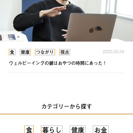
2022.02.04
食
健康
つながり
視点
ウェルビーイングの鍵はおやつの時間にあった！
カテゴリーから探す
食
暮らし
健康
お金