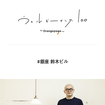
#銀座 鈴木ビル