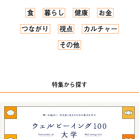
食
暮らし
健康
お金
つながり
視点
カルチャー
その他
特集から探す