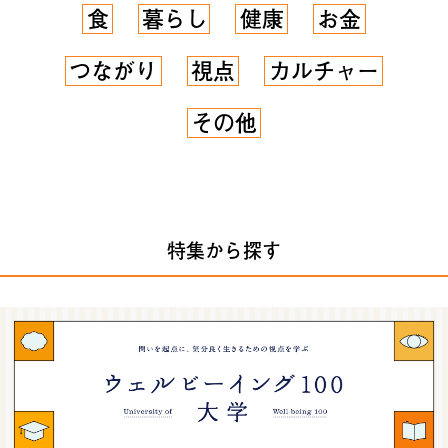
食
暮らし
健康
お金
つながり
視点
カルチャー
その他
特集から探す