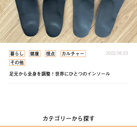
2022.08.23
暮らし
健康
視点
カルチャー
その他
足元から全身を調整！世界にひとつのインソール
カテゴリーから探す