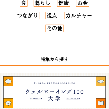
食
暮らし
健康
お金
つながり
視点
カルチャー
その他
特集から探す