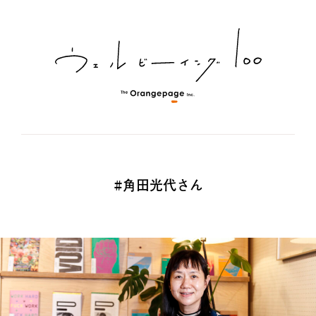
#角田光代さん