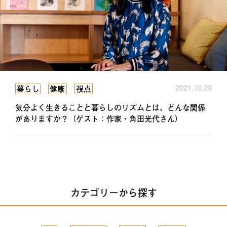
2021.10.29
暮らし
健康
視点
気分よく生きることと暮らしのリズムとは、どんな関係
がありますか？（ゲスト：作家・角田光代さん）
カテゴリーから探す