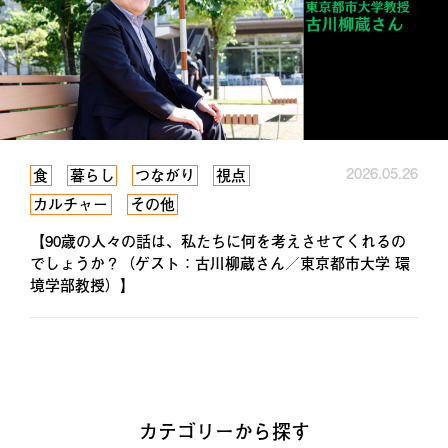
2026.05.26
食
暮らし
つながり
視点
カルチャー
その他
【90歳の人々の話は、私たちに何を考えさせてくれるの
でしょうか？（ゲスト：古川柳蔵さん／東京都市大学 環
境学部教授）】
カテゴリーから探す