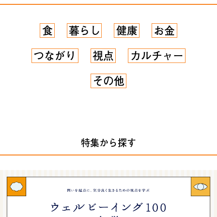
食
暮らし
健康
お金
つながり
視点
カルチャー
その他
特集から探す