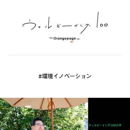
#環境イノベーション