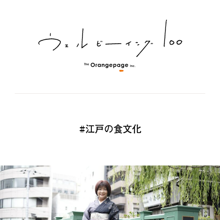
#江戸の食文化