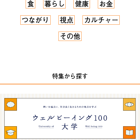
食
暮らし
健康
お金
つながり
視点
カルチャー
その他
特集から探す