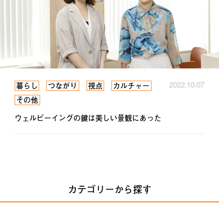
2022.10.07
暮らし
つながり
視点
カルチャー
その他
ウェルビーイングの鍵は美しい景観にあった
カテゴリーから探す