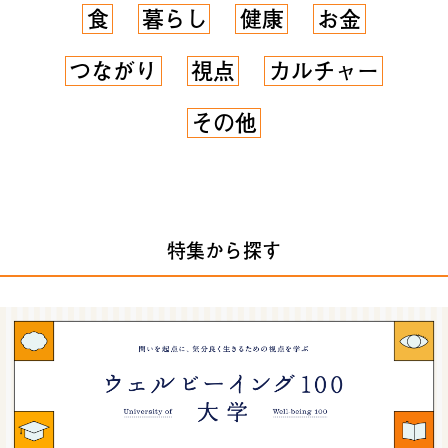
食
暮らし
健康
お金
つながり
視点
カルチャー
その他
特集から探す