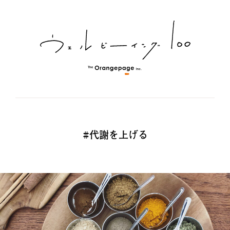
#代謝を上げる