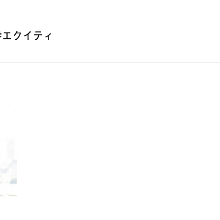
#エクイティ