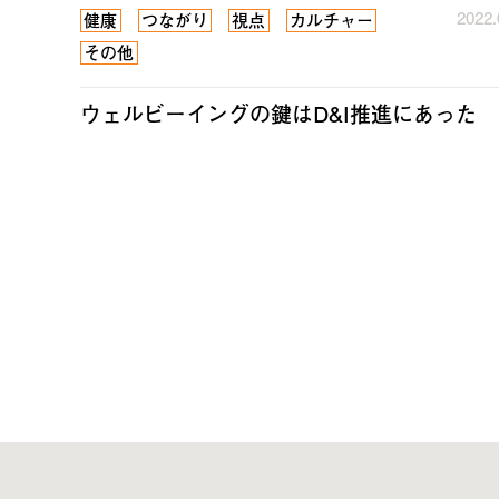
2022.
健康
つながり
視点
カルチャー
その他
ウェルビーイングの鍵はD&I推進にあった