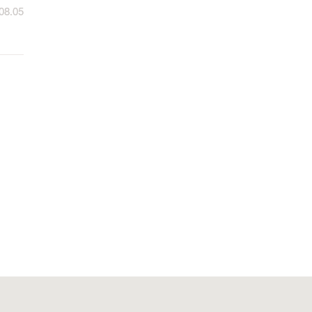
08.05