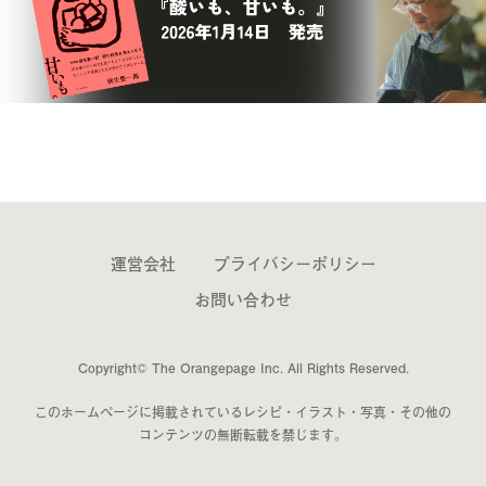
運営会社
プライバシーポリシー
お問い合わせ
Copyright© The Orangepage Inc. All Rights Reserved.
このホームページに掲載されているレシピ・イラスト・写真・その他の
コンテンツの無断転載を禁じます。