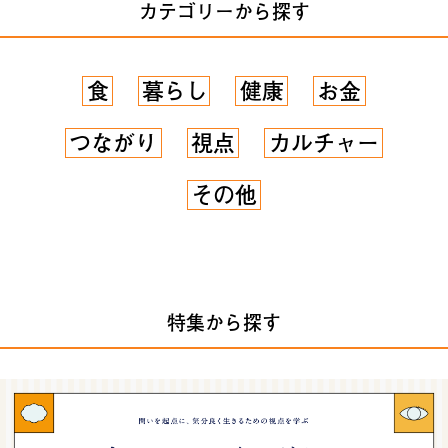
カテゴリーから探す
食
暮らし
健康
お金
つながり
視点
カルチャー
その他
特集から探す