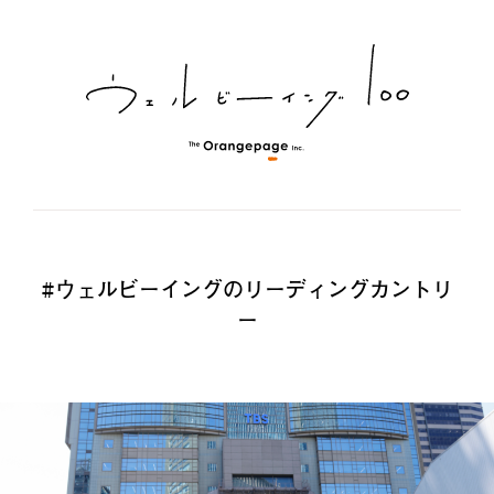
#ウェルビーイングのリーディングカントリ
ー