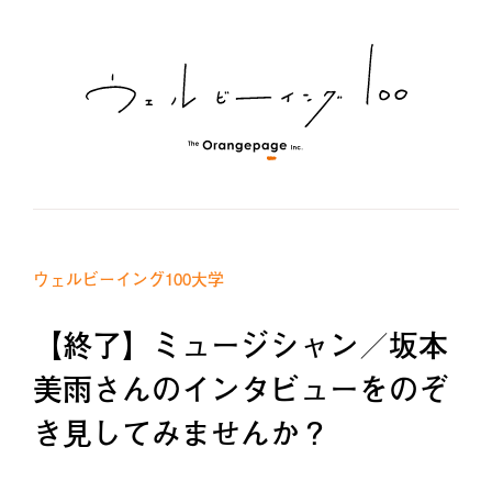
ウェルビーイング100大学
【終了】ミュージシャン／坂本
美雨さんのインタビューをのぞ
き見してみませんか？