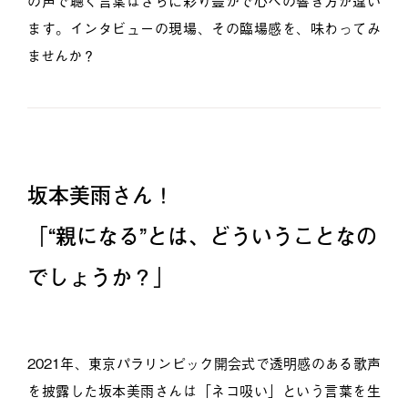
の声で聴く言葉はさらに彩り豊かで心への響き方が違い
ます。インタビューの現場、その臨場感を、味わってみ
ませんか？
坂本美雨さん！
「
“親になる”とは、どういうことなの
でしょうか？」
2021年、東京パラリンピック開会式で透明感のある歌声
を披露した坂本美雨さんは「ネコ吸い」という言葉を生