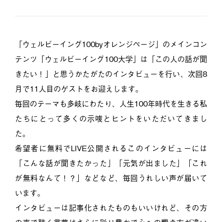
「ウェルビーイング100byオレンジページ」のメインコン
テンツ「ウェルビーイング100大学」は「この人の話が聞
きたい！」と思うかたがたのインタビューを行い、次回8
月で11人目のゲストをお迎えします。
毎回のテーマも多岐にわたり、人生100年時代を生きる私
たちにとって多くの示唆とヒントをいただいてきまし
た。
希望者に無料でLIVE公開されるこのインタビューには
「こんな話が聞きたかった」「元気が出ました」「これ
が無料なんて！？」などなど、毎回うれしい声が届いて
います。
インタビューは記事化されたものもいいけれど、その方