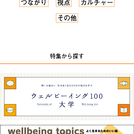
つながり
視点
カルチャー
その他
特集から探す