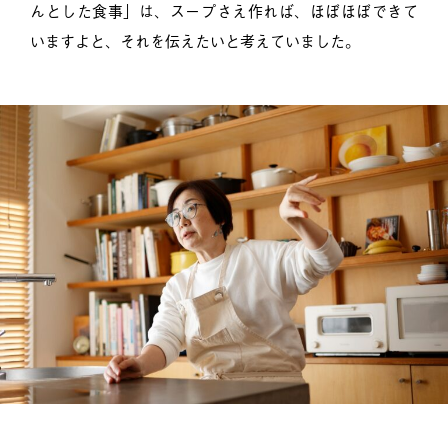
んとした食事」は、スープさえ作れば、ほぼほぼできて
いますよと、それを伝えたいと考えていました。