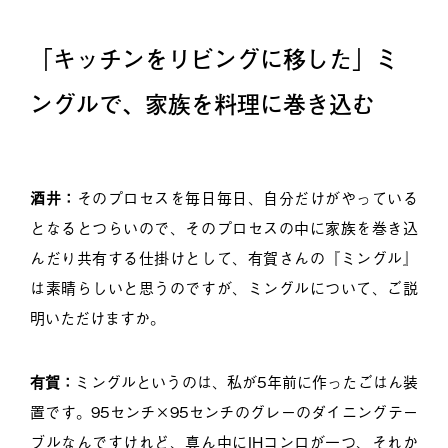
「キッチンをリビングに移した」ミ
ングルで、家族を料理に巻き込む
酒井：
そのプロセスを毎日毎日、自分だけがやっている
となるとつらいので、そのプロセスの中に家族を巻き込
んだり共有する仕掛けとして、有賀さんの『ミングル』
は素晴らしいと思うのですが、ミングルについて、ご説
明いただけますか。
有賀：
ミングルというのは、私が5年前に作ったごはん装
置です。95センチ×95センチのグレーのダイニングテー
ブルなんですけれど、真ん中にIHコンロが一つ、それか