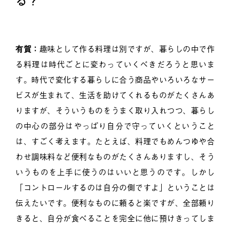
る？
有賀：
趣味として作る料理は別ですが、暮らしの中で作
る料理は時代ごとに変わっていくべきだろうと思いま
す。時代で変化する暮らしに合う商品やいろいろなサー
ビスが生まれて、生活を助けてくれるものがたくさんあ
りますが、そういうものをうまく取り入れつつ、暮らし
の中心の部分はやっぱり自分で守っていくということ
は、すごく考えます。たとえば、料理でもめんつゆや合
わせ調味料など便利なものがたくさんありますし、そう
いうものを上手に使うのはいいと思うのです。しかし
「コントロールするのは自分の側ですよ」ということは
伝えたいです。便利なものに頼ると楽ですが、全部頼り
きると、自分が食べることを完全に他に預けきってしま