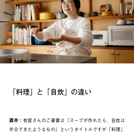
「料理」と「自炊」の違い
酒井：
有賀さんのご著書は『スープが作れたら、自炊は
半分できたようなもの』というタイトルですが「料理」