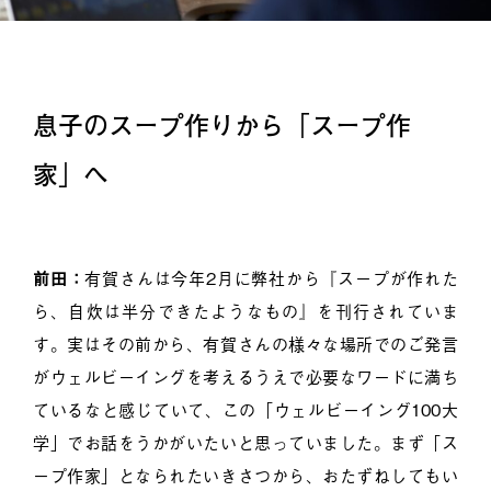
息子のスープ作りから「スープ作
家」へ
前田：
有賀さんは今年2月に弊社から『スープが作れた
ら、自炊は半分できたようなもの』を刊行されていま
す。実はその前から、有賀さんの様々な場所でのご発言
がウェルビーイングを考えるうえで必要なワードに満ち
ているなと感じていて、この「ウェルビーイング100大
学」でお話をうかがいたいと思っていました。まず「ス
ープ作家」となられたいきさつから、おたずねしてもい