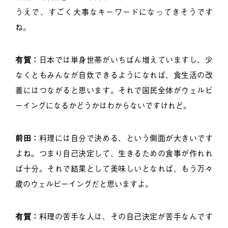
うえで、すごく大事なキーワードになってきそうです
ね。
有賀：
日本では単身世帯がいちばん増えていますし、少
なくともみんなが自炊できるようになれば、食生活の改
善にはつながると思います。それで国民全体がウェルビ
ーイングになるかどうかはわからないですけれど。
前田：
料理には自分で決める、という側面が大きいです
よね。つまり自己決定して、生きるための食事が作れれ
ば十分。それで結果として美味しいとなれば、もう万々
歳のウェルビーイングだと思いますよ。
有賀：
料理の苦手な人は、その自己決定が苦手なんです