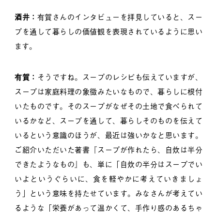
酒井：
有賀さんのインタビューを拝見していると、スー
プを通して暮らしの価値観を表現されているように思い
ます。
有賀：
そうですね。スープのレシピも伝えていますが、
スープは家庭料理の象徴みたいなもので、暮らしに根付
いたものです。そのスープがなぜその土地で食べられて
いるかなど、スープを通して、暮らしそのものを伝えて
いるという意識のほうが、最近は強いかなと思います。
ご紹介いただいた著書『スープが作れたら、自炊は半分
できたようなもの』も、単に「自炊の半分はスープでい
いよというぐらいに、食を軽やかに考えていきましょ
う」という意味を持たせています。みなさんが考えてい
るような「栄養があって温かくて、手作り感のあるちゃ