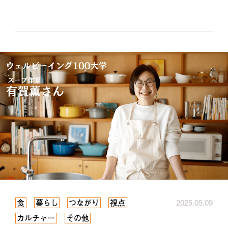
食
暮らし
つながり
視点
2025.05.09
カルチャー
その他