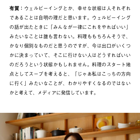
有賀：
ウェルビーイングとか、幸せな状態は人それぞれ
であることは自明の理だと思います。ウェルビーイング
の話が出たときに「みんなが一律にこれをやればいい」
みたいなことは誰も言わない。料理ももちろんそうで、
かなり個別なものだと思うのですが、今は出口がいくつ
かに決まっていて、そこに行けない人はどうすればいい
のだろうという状態かもしれません。料理のスタート地
点としてスープを考えると、「じゃあ私はこっちの方向
に行く」みたいなことが、わかりやすくなるのではない
かと考えて、メディアに発信しています。