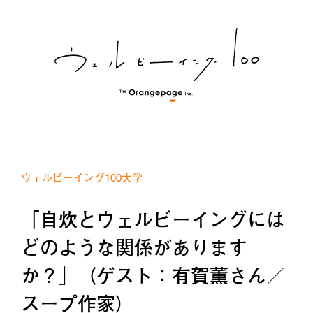
ウェルビーイング100大学
「自炊とウェルビーイングには
どのような関係があります
か？」（ゲスト：有賀薫さん／
スープ作家）