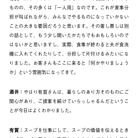
ものの、その多くは「一人用」なのです。これが家事分
担が叫ばれながら、みんなでやるものになっていかない
ことの大きな要因だろうと思います。その善し悪しは別
の話として、もう少し開いたかたちでもおもしろいので
はないかと思いますし、実際、食事が終わると夫が食洗
機に入れてくれたりして、分担して片付けるみたいにな
りました。お客さんもここに来ると「何かやりましょう
か」という雰囲気になってきて。
酒井：
やはり有賀さんは、暮らしのあり方そのものにご
関心があり、ご提案を続けていらっしゃるんだというこ
とが今日はよくわかりました。
有賀：
スープを仕事にして、スープの価値を伝えるとき