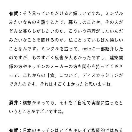
有賀：
そう言っていただけると嬉しいですね。ミングル
みたいなものを話すことで、暮らしのことや、その人が
どんな暮らしがしたいのか、こういう料理がしたいんだ
みたいなことを聞けるのが、私にとっていちばん嬉しい
ことなんです。ミングルを造って、noteに一部紹介した
のですが、ものすごく反響が大きかったですし、建築関
係の方やキッチンのメーカーの方も関心を持ってくださ
って、これからの「食」について、ディスカッションが
できたのです。それはすごくよかったと思いますね。
酒井：
構想があっても、それをご自宅で実際に造ったと
いうところがすごいですね。
有賀：
日本のキッチンはとてもキレイで機能的ではある