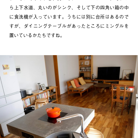
ら上下水道、丸いのがシンク、そして下の四角い箱の中
に食洗機が入っています。うちには別に台所はあるので
すが、ダイニングテーブルがあったところにミングルを
置いているかたちですね。