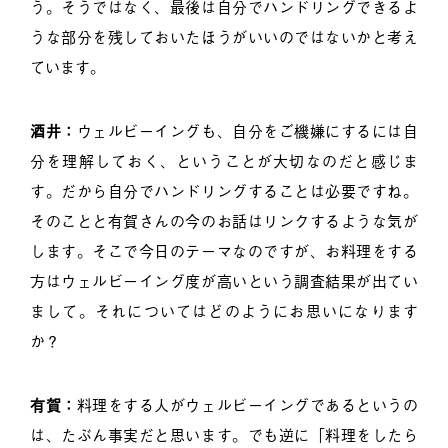
う。そうではなく、最後は自分でハンドリングできるよ
うな部分を残しておいたほうがいいのではないかと考え
ています。
酒井：
ウェルビーイングも、自分をご機嫌にするには自
分を理解しておく、ということが大切なのだと感じま
す。だから自分でハンドリングすることは必要ですね。
そのことと有賀さんの今のお話はリンクするような気が
します。そこで今日のテーマなのですが、お料理をする
方はウェルビーイング度が高いという調査結果が出てい
まして。それについてはどのようにお思いになります
か？
有賀：
料理をする人がウェルビーイングであるというの
は、たぶん事実だと思います。でも逆に「料理をしたら