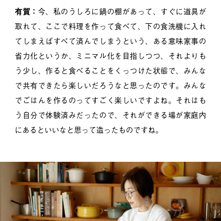
有賀：
今、私のうしろに鍋の棚があって、すぐに道具が
取れて、ここで料理を作って食べて、下の食洗機に入れ
てしまえばすべて済んでしまうという、ある意味家事の
省力化というか、ミニマル化を目指しつつ、それよりも
う少し、作ると食べることをくっつけた状態で、みんな
で共有できたら楽しいだろうなと思ったのです。みんな
でごはんを作るのってすごく楽しいですよね。それはも
う自分で体験済みだったので、それができる場が家庭内
にあるといいなと思って造ったものですね。