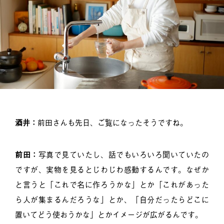
酒井：
前田さんも先日、ご覧になったそうですね。
前田：
写真で見ていたし、話でもいろいろ聞いていたの
ですが、実物を見るとじわじわ感動するんです。なぜか
と言うと「これで名に作ろうかな」とか「これがあった
ら人が集まるんだろうな」とか、「自分だったらどこに
置いてどう使おうかな」とかイメージが広がるんです。