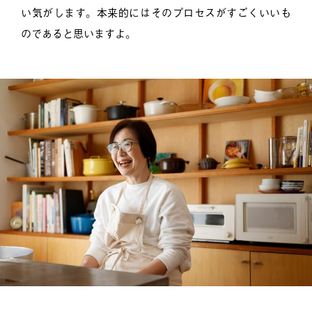
い気がします。本来的にはそのプロセスがすごくいいも
のであると思いますよ。