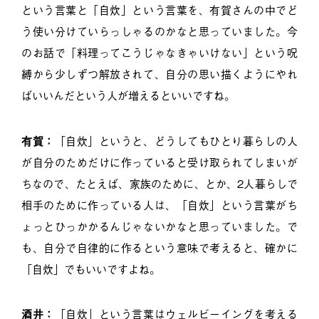
という言葉と「自炊」という言葉を、有賀さんの中でど
う使い分けていらっしゃるのかなと思っていました。今
のお話で「料理ってこうじゃなきゃいけない」という呪
縛から少しずつ解放されて、自分の思い描くようにやれ
ばいいんだという人が増えるといいですね。
有賀：
「自炊」というと、どうしてもひとり暮らしの人
が自分のためだけに作っていると受け取られてしまいが
ちなので、たとえば、家族のために、とか、2人暮らしで
相手のために作っている人は、「自炊」という言葉がち
ょっとひっかかるんじゃないかなと思っていました。で
も、自分で自律的に作るという意味で考えると、確かに
「自炊」でもいいですよね。
酒井：
「自炊」という言葉はウェルビーイングを考える