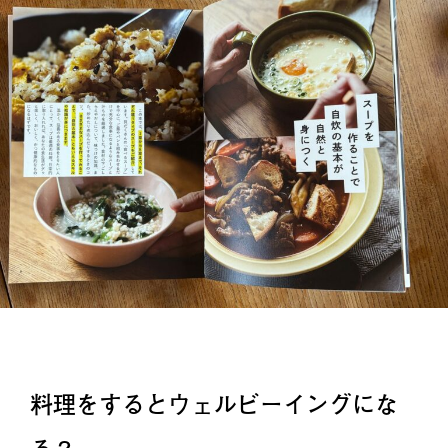
料理をするとウェルビーイングにな