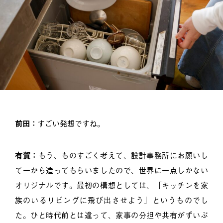
前田：
すごい発想ですね。
有賀：
もう、ものすごく考えて、設計事務所にお願いし
て一から造ってもらいましたので、世界に一点しかない
オリジナルです。最初の構想としては、「キッチンを家
族のいるリビングに飛び出させよう」というものでし
た。ひと時代前とは違って、家事の分担や共有がずいぶ