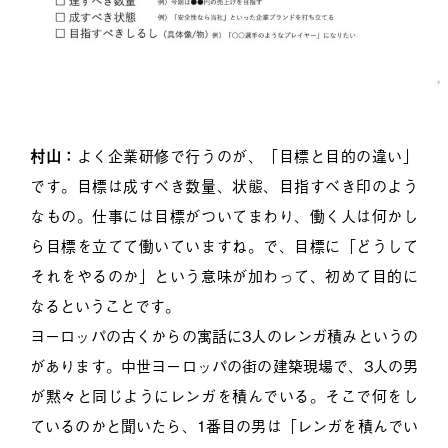
村山：
よく企業研修で行うのが、「目標と目的の違い」
です。目標は成すべき数量、状態、目指すべき印のよう
なもの。仕事には目標がついてまわり、働く人は何かし
ら目標を立てて働いていますね。で、目標に「どうして
それをやるのか」という意味が加わって、初めて目的に
なるということです。
ヨーロッパの古くからの寓話に3人のレンガ積みというの
があります。中世ヨーロッパの街の建築現場で、3人の男
が黙々と同じようにレンガを積んでいる。そこで何をし
ているのかと聞いたら、1番目の男は「レンガを積んでい