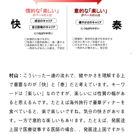
村山：
こういった一連の流れで、健やかさを理解する上
で重要なのが「快」と「泰」だと考えています。キーワ
ードは「楽しい」なのですが、楽しいには性質の幅があ
ると思えるんです。たとえば海外旅行で豪華ディナーを
食べていると、楽で楽しいですね。気分の快さがありま
す。一方で意的な楽しいもあります。たとえば、発展途
上国で医療従事する医師の場合、、発展途上国ですから