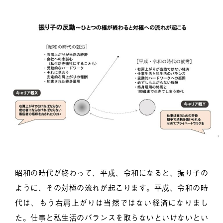
昭和の時代が終わって、平成、令和になると、振り子の
ように、その対極の流れが起こります。平成、令和の時
代は、もう右肩上がりは当然ではない経済になりまし
た。仕事と私生活のバランスを取らないといけないとい