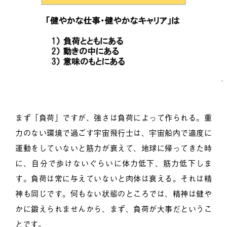
まず「負荷」ですが、強さは負荷によって作られる。重
力のない環境で過ごす宇宙飛行士は、宇宙船内で適度に
運動をしていないと筋力が衰えて、地球に帰ってきた時
に、自分で歩けないぐらいに体力低下、筋力低下しま
す。負荷は常に与えていないと肉体は衰える。それは精
神も同じです。何もない状態のところでは、精神は健や
かに鍛えられませんから、まず、負荷が大事だというこ
とです。