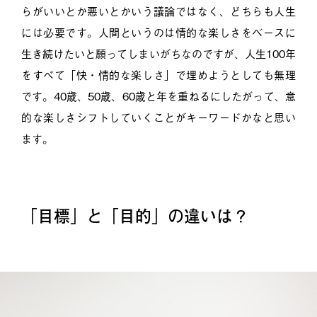
らがいいとか悪いとかいう議論ではなく、どちらも人生
には必要です。人間というのは情的な楽しさをベースに
生き続けたいと願ってしまいがちなのですが、人生100年
をすべて「快・情的な楽しさ」で埋めようとしても無理
です。40歳、50歳、60歳と年を重ねるにしたがって、意
的な楽しさシフトしていくことがキーワードかなと思い
ます。
「目標」と「目的」の違いは？