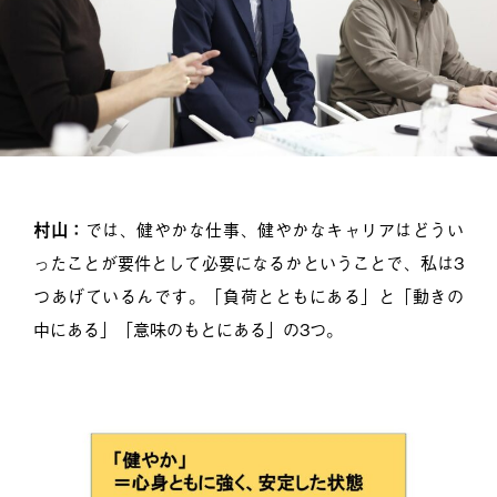
村山：
では、健やかな仕事、健やかなキャリアはどうい
ったことが要件として必要になるかということで、私は3
つあげているんです。「負荷とともにある」と「動きの
中にある」「意味のもとにある」の3つ。