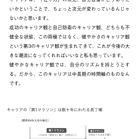
いかということで、ちょっと次元が変わっているんじゃ
ないかと思います。
成功のキャリア観と自己防衛のキャリア観、どちらも不
健全な状態、この両極ではなく、健やかさのキャリア観
という第3のキャリア観が生まれてきて、これが今後の大
きな潮流になってくれればいいなと私も思っています。
健やかなキャリア観では、自分のリズムを持とうとす
る。だから、このキャリアは中長期の時間軸のものなん
です。