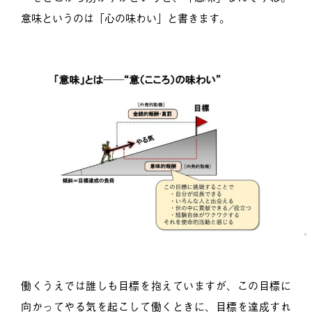
意味というのは「心の味わい」と書きます。
働くうえでは誰しも目標を抱えていますが、この目標に
向かってやる気を起こして働くときに、目標を達成すれ