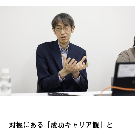
対極にある「成功キャリア観」と