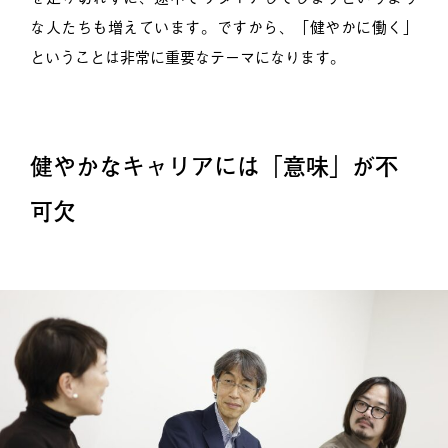
な人たちも増えています。ですから、「健やかに働く」
ということは非常に重要なテーマになります。
健やかなキャリアには「意味」が不
可欠