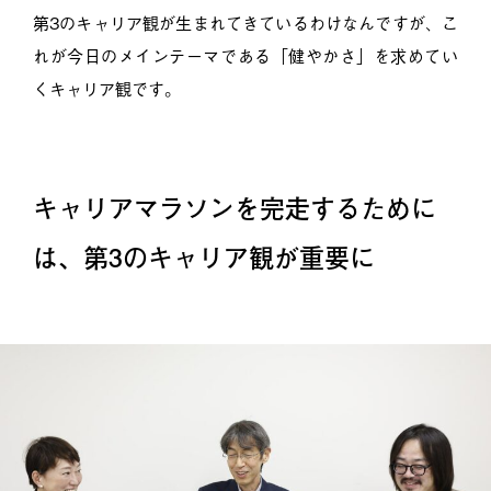
第3のキャリア観が生まれてきているわけなんですが、こ
れが今日のメインテーマである「健やかさ」を求めてい
くキャリア観です。
キャリアマラソンを完走するために
は、第3のキャリア観が重要に