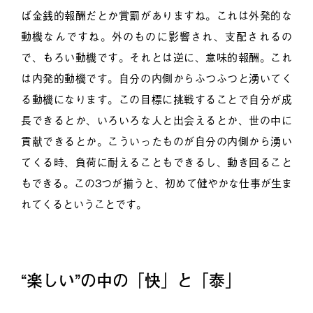
ば金銭的報酬だとか賞罰がありますね。これは外発的な
動機なんですね。外のものに影響され、支配されるの
で、もろい動機です。それとは逆に、意味的報酬。これ
は内発的動機です。自分の内側からふつふつと湧いてく
る動機になります。この目標に挑戦することで自分が成
長できるとか、いろいろな人と出会えるとか、世の中に
貢献できるとか。こういったものが自分の内側から湧い
てくる時、負荷に耐えることもできるし、動き回ること
もできる。この3つが揃うと、初めて健やかな仕事が生ま
れてくるということです。
“楽しい”の中の「快」と「泰」