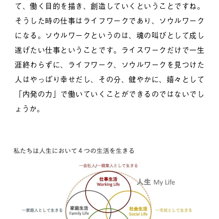
て、働く目的を描き、創造していくということですね。
そうした時の仕事はライフワークであり、ソウルワーク
になる。ソウルワークというのは、魂の叫びとして成し
遂げたい仕事ということです。ライスワークだけで一生
涯終わらずに、ライフワーク、ソウルワークを見つけた
人はやっぱり幸せだし、その分、健やかに、嬉々として
「内発の力」で働いていくことができるのではないでし
ょうか。