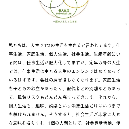
私たちは、人生で4つの生活を生きると言われてます。仕
事生活、家庭生活、個人生活、社会生活。生産年齢にい
る間は、仕事生活が肥大化してますが、定年以降の人生
では、仕事生活は主たる人生のエンジンではなくなって
いるはずです。会社の肩書きもなくなります。家庭生活
も子どもの独立があったり、配偶者との別離などもあっ
て、孤独リスクもどんどん高まってきます。それから、
個人生活も、趣味、娯楽という消費生活だけはいつまで
も続けられません。そうすると、社会生活が非常に大き
な意味を持ちます。1個の人間として、社会貢献活動、使