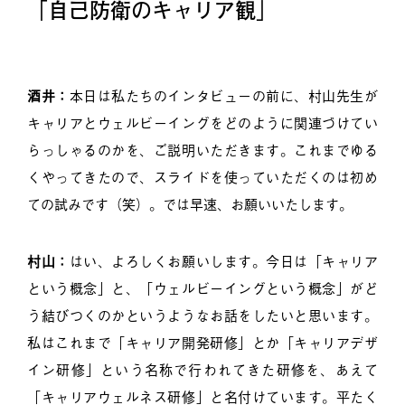
「自己防衛のキャリア観」
酒井：
本日は私たちのインタビューの前に、村山先生が
キャリアとウェルビーイングをどのように関連づけてい
らっしゃるのかを、ご説明いただきます。これまでゆる
くやってきたので、スライドを使っていただくのは初め
ての試みです（笑）。では早速、お願いいたします。
村山：
はい、よろしくお願いします。今日は「キャリア
という概念」と、「ウェルビーイングという概念」がど
う結びつくのかというようなお話をしたいと思います。
私はこれまで「キャリア開発研修」とか「キャリアデザ
イン研修」という名称で行われてきた研修を、あえて
「キャリアウェルネス研修」と名付けています。平たく