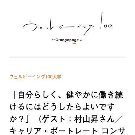
ウェルビーイング100大学
「自分らしく、健やかに働き続
けるにはどうしたらよいです
か？」（ゲスト：村山昇さん／
キャリア・ポートレート コンサ