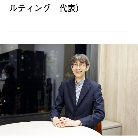
ルティング 代表）